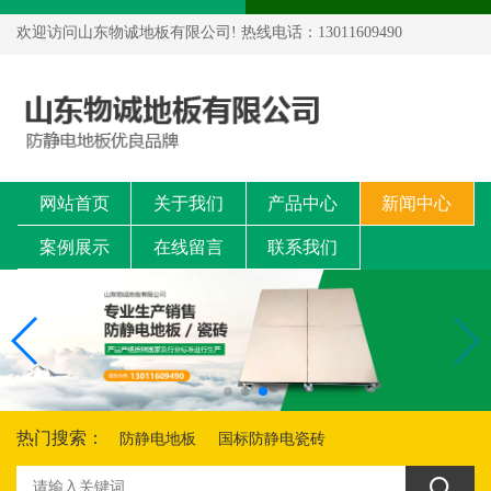
欢迎访问山东物诚地板有限公司! 热线电话：13011609490
网站首页
关于我们
产品中心
新闻中心
案例展示
在线留言
联系我们
热门搜索：
防静电地板
国标防静电瓷砖